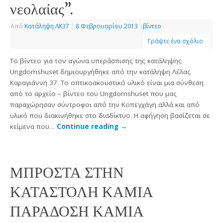
νεολαίας”.
Από
Κατάληψη ΛΚ37
|
8 Φεβρουαρίου 2013
|
βίντεο
Γράψτε ένα σχόλιο
Το βίντεο για τον αγώνα υπεράσπισης της κατάληψης
Ungdomshuset δημιουργήθηκε από την κατάληψη Λέλας
Καραγιάννη 37. Το οπτικοακουστικό υλικό είναι μια σύνθεση
από το αρχείο – βίντεο του Ungdomshuset που μας
παραχώρησαν σύντροφοι από την Κοπεγχάγη αλλά και από
υλικό που διακινήθηκε στο διαδίκτυο. Η αφήγηση βασίζεται σε
κείμενα που…
Continue reading
→
ΜΠΡΟΣΤΑ ΣΤΗΝ
ΚΑΤΑΣΤΟΛΗ ΚΑΜΙΑ
ΠΑΡΑΔΟΣΗ ΚΑΜΙΑ