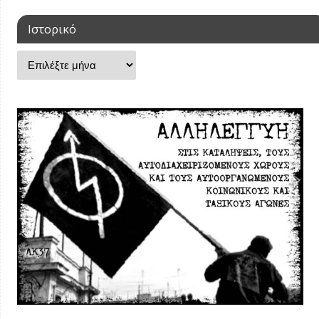
Ιστορικό