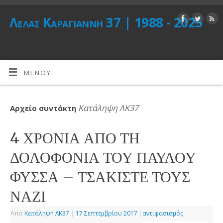
Λέλας Καραγιάννη 37 | 1988 - 2025
ΜΕΝΟΎ
Κατάληψη ΛΚ37
Αρχείο συντάκτη
4 ΧΡΟΝΙΑ ΑΠΟ ΤΗ
ΔΟΛΟΦΟΝΙΑ ΤΟΥ ΠΑΥΛΟΥ
ΦΥΣΣΑ – ΤΣΑΚΙΣΤΕ ΤΟΥΣ
ΝΑΖΙ
Από
Κατάληψη ΛΚ37
|
17 Σεπτεμβρίου 2017
|
αντιφασισμός