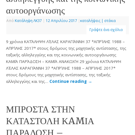
αυτοοργάνωσης
Από
Κατάληψη ΛΚ37
|
12 Απριλίου 2017
|
καταλήψεις | στέκια
Γράψτε ένα σχόλιο
9 χρόνια ΚΑΤΆΛΗΨΗ ΛΈΛΑΣ ΚΑΡΑΓΙΆΝΝΗ 37 *ΑΠΡΊΛΗΣ 1988 –
ΑΠΡΊΛΗΣ 2017* στους δρόμους της μαχητικής αντίστασης, της
ταξικής αλληλεγγύης και της κοινωνικής αυτοοργάνωσης
ΚΑΜΙΆ ΠΑΡΆΔΟΣΗ – ΚΑΜΙΆ ΑΝΑΚΩΧΉ 29 χρόνια ΚΑΤΆΛΗΨΗ
ΛΈΛΑΣ ΚΑΡΑΓΙΆΝΝΗ 37 *ΑΠΡΊΛΗΣ 1988 – ΑΠΡΊΛΗΣ 2017*
στους δρόμους της μαχητικής αντίστασης, της ταξικής
αλληλεγγύης και της…
Continue reading
→
ΜΠΡΟΣΤΑ ΣΤΗΝ
ΚΑΤΑΣΤΟΛΗ ΚAMΙΑ
ΠΑΡΑΔΟΣΗ –