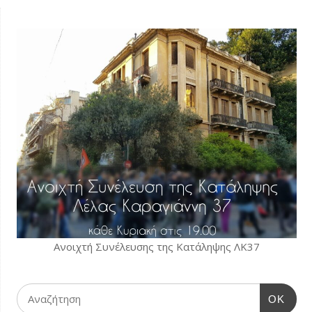
Ανοιχτή Συνέλευσης της Κατάληψης ΛΚ37
OK