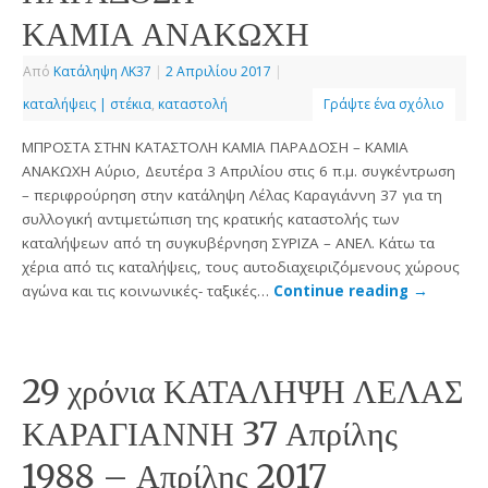
ΚΑΜΙΑ ΑΝΑΚΩΧΗ
Από
Κατάληψη ΛΚ37
|
2 Απριλίου 2017
|
καταλήψεις | στέκια
,
καταστολή
Γράψτε ένα σχόλιο
ΜΠΡΟΣΤΑ ΣΤΗΝ ΚΑΤΑΣΤΟΛΗ ΚΑΜΙΑ ΠΑΡΑΔΟΣΗ – ΚΑΜΙΑ
ΑΝΑΚΩΧΗ Αύριο, Δευτέρα 3 Απριλίου στις 6 π.μ. συγκέντρωση
– περιφρούρηση στην κατάληψη Λέλας Καραγιάννη 37 για τη
συλλογική αντιμετώπιση της κρατικής καταστολής των
καταλήψεων από τη συγκυβέρνηση ΣΥΡΙΖΑ – ΑΝΕΛ. Κάτω τα
χέρια από τις καταλήψεις, τους αυτοδιαχειριζόμενους χώρους
αγώνα και τις κοινωνικές- ταξικές…
Continue reading
→
29 χρόνια ΚΑΤΑΛΗΨΗ ΛΕΛΑΣ
ΚΑΡΑΓΙΑΝΝΗ 37 Απρίλης
1988 – Απρίλης 2017