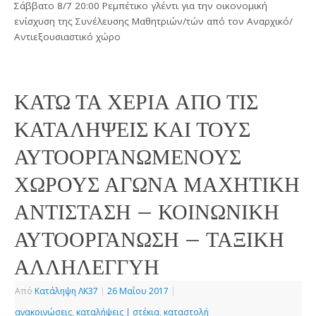
Σάββατο 8/7 20:00 Ρεμπέτικο γλέντι για την οικονομική
ενίσχυση της Συνέλευσης Μαθητριών/τών από τον Αναρχικό/
Αντιεξουσιαστικό χώρο
ΚΑΤΩ ΤΑ ΧΕΡΙΑ ΑΠΟ ΤΙΣ
ΚΑΤΑΛΗΨΕΙΣ ΚΑΙ ΤΟΥΣ
ΑΥΤΟΟΡΓΑΝΩΜΕΝΟΥΣ
ΧΩΡΟΥΣ ΑΓΩΝΑ ΜΑΧΗΤΙΚΗ
ΑΝΤΙΣΤΑΣΗ – ΚΟΙΝΩΝΙΚΗ
ΑΥΤΟΟΡΓΑΝΩΣΗ – ΤΑΞΙΚΗ
ΑΛΛΗΛΕΓΓΥΗ
Από
Κατάληψη ΛΚ37
|
26 Μαΐου 2017
|
ανακοινώσεις
,
καταλήψεις | στέκια
,
καταστολή