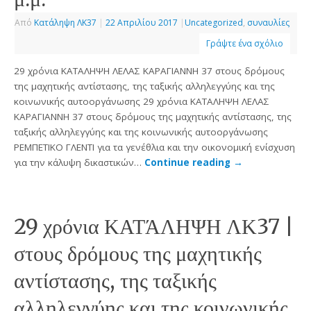
Από
Κατάληψη ΛΚ37
|
22 Απριλίου 2017
|
Uncategorized
,
συναυλίες
Γράψτε ένα σχόλιο
29 χρόνια ΚΑΤΑΛΗΨΗ ΛΕΛΑΣ ΚΑΡΑΓΙΑΝΝΗ 37 στους δρόμους
της μαχητικής αντίστασης, της ταξικής αλληλεγγύης και της
κοινωνικής αυτοοργάνωσης 29 χρόνια ΚΑΤΑΛΗΨΗ ΛΕΛΑΣ
ΚΑΡΑΓΙΑΝΝΗ 37 στους δρόμους της μαχητικής αντίστασης, της
ταξικής αλληλεγγύης και της κοινωνικής αυτοοργάνωσης
ΡΕΜΠΕΤΙΚΟ ΓΛΕΝΤΙ για τα γενέθλια και την οικονομική ενίσχυση
για την κάλυψη δικαστικών…
Continue reading
→
29 χρόνια ΚΑΤΆΛΗΨΗ ΛΚ37 |
στους δρόμους της μαχητικής
αντίστασης, της ταξικής
αλληλεγγύης και της κοινωνικής