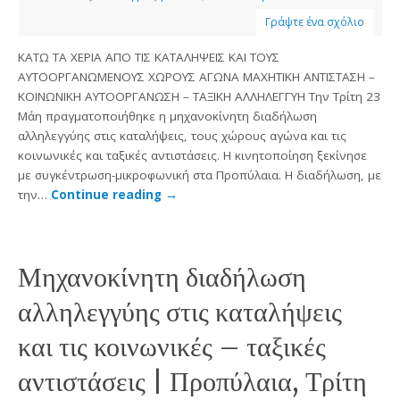
Γράψτε ένα σχόλιο
ΚΑΤΩ ΤΑ ΧΕΡΙΑ ΑΠΟ ΤΙΣ ΚΑΤΑΛΗΨΕΙΣ ΚΑΙ ΤΟΥΣ
ΑΥΤΟΟΡΓΑΝΩΜΕΝΟΥΣ ΧΩΡΟΥΣ ΑΓΩΝΑ ΜΑΧΗΤΙΚΗ ΑΝΤΙΣΤΑΣΗ –
ΚΟΙΝΩΝΙΚΗ ΑΥΤΟΟΡΓΑΝΩΣΗ – ΤΑΞΙΚΗ ΑΛΛΗΛΕΓΓΥΗ Την Τρίτη 23
Μάη πραγματοποιήθηκε η μηχανοκίνητη διαδήλωση
αλληλεγγύης στις καταλήψεις, τους χώρους αγώνα και τις
κοινωνικές και ταξικές αντιστάσεις. Η κινητοποίηση ξεκίνησε
με συγκέντρωση-μικροφωνική στα Προπύλαια. Η διαδήλωση, με
την…
Continue reading
→
Μηχανοκίνητη διαδήλωση
αλληλεγγύης στις καταλήψεις
και τις κοινωνικές – ταξικές
αντιστάσεις | Προπύλαια, Τρίτη