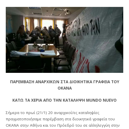
ΠΑΡΕΜΒΑΣΗ ΑΝΑΡΧΙΚΩΝ ΣΤΑ ΔΙΟΙΚΗΤΙΚΑ ΓΡΑΦΕΙΑ ΤΟΥ
ΟΚΑΝΑ
ΚΑΤΩ ΤΑ ΧΕΡΙΑ ΑΠΟ ΤΗΝ ΚΑΤΑΛΗΨΗ MUNDO NUEVO
Σήμερα το πρωί (21/1) 20 αναρχικοί/ες καταληψίες
πραγματοποιήσαμε παρέμβαση στα διοικητικά γραφεία του
ΟΚΑΝΑ στην Αθήνα και τον Πρόεδρό του σε αλληλεγγύη στην