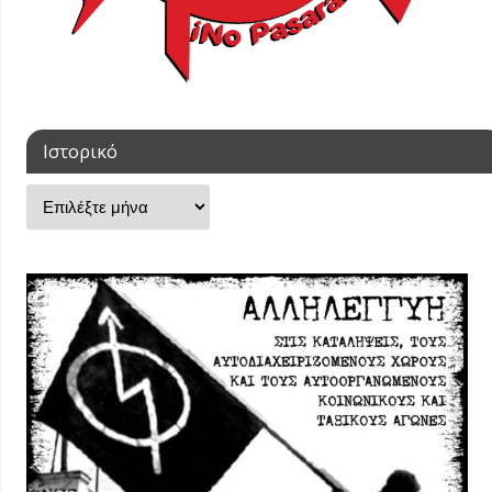
Ιστορικό