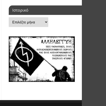
Ιστορικό