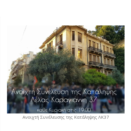
Ανοιχτή Συνέλευσης της Κατάληψης ΛΚ37