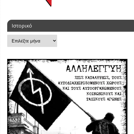
Ιστορικό