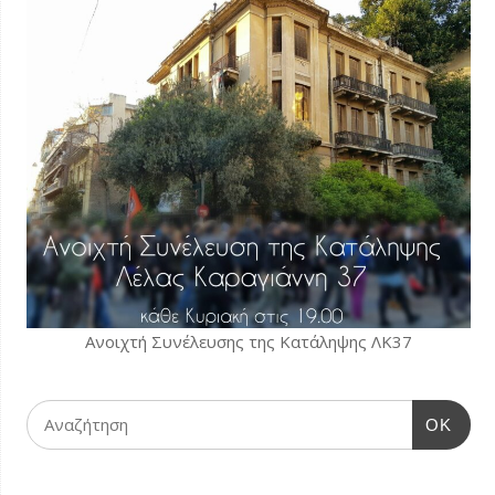
Ανοιχτή Συνέλευσης της Κατάληψης ΛΚ37
OK