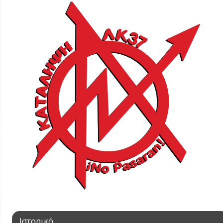
Ιστορικό