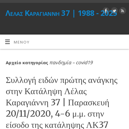
Λέλας Καραγιάννη 37 | 1988 - 2025
ΜΕΝΟΎ
πανδημία – covid19
Αρχείο κατηγορίας
Συλλογή ειδών πρώτης ανάγκης
στην Κατάληψη Λέλας
Καραγιάννη 37 | Παρασκευή
20/11/2020, 4-6 μ.μ. στην
είσοδο της κατάληψης ΛΚ37