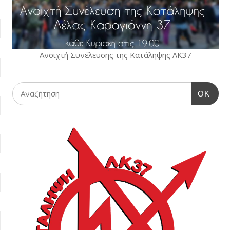
Ανοιχτή Συνέλευσης της Κατάληψης ΛΚ37
OK