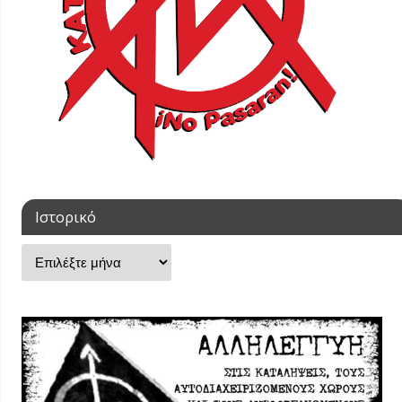
Ιστορικό