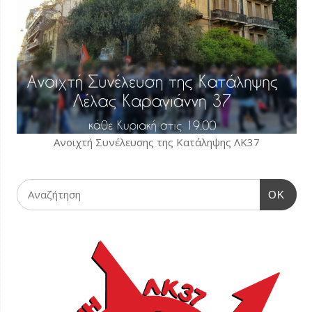
Ανοιχτή Συνέλευσης της Κατάληψης ΛΚ37
OK