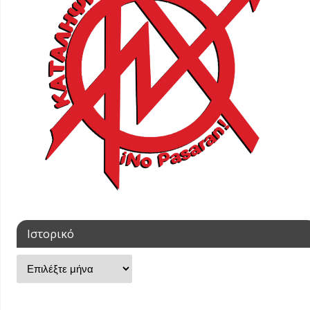
Ιστορικό