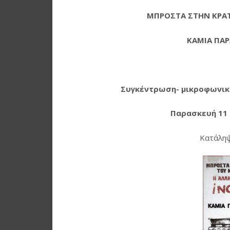
ΜΠΡΟΣΤΑ ΣΤΗΝ ΚΡΑΤ
ΚΑΜΙΑ ΠΑ
Συγκέντρωση- μικροφωνικ
Παρασκευή 11 
Κατάληψ