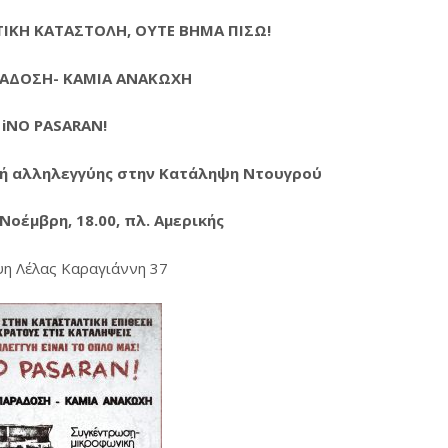
ΙΚΗ ΚΑΤΑΣΤΟΛΗ, ΟΥΤΕ ΒΗΜΑ ΠΙΣΩ!
ΡΑΔΟΣΗ- ΚΑΜΙΑ ΑΝΑΚΩΧΗ
iNO PASARAN!
ή αλληλεγγύης στην Κατάληψη Ντουγρού
Νοέμβρη, 18.00, πλ. Αμερικής
η Λέλας Καραγιάννη 37