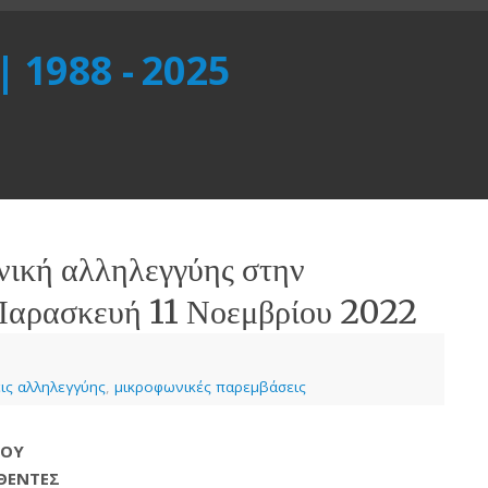
 | 1988 - 2025
ική αλληλεγγύης στην
Παρασκευή 11 Νοεμβρίου 2022
εις αλληλεγγύης
,
μικροφωνικές παρεμβάσεις
ΡΟΥ
ΘΕΝΤΕΣ