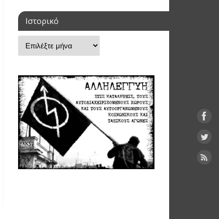
Ιστορικό