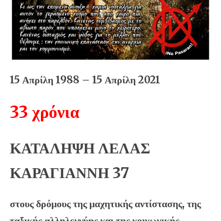
15 Απρίλη 1988 – 15 Απρίλη 2021
33 χρόνια
ΚΑΤΑΛΗΨΗ ΛΕΛΑΣ
ΚΑΡΑΓΙΑΝΝΗ 37
στους δρόμους της μαχητικής αντίστασης, της
ταξικής αλληλεγγύης και της κοινωνικής