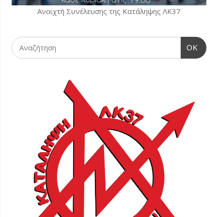
Ανοιχτή Συνέλευσης της Κατάληψης ΛΚ37
OK