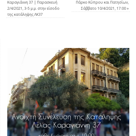
Καραγιάννη 37 | Παρασκευή
Πάρκο Κύπρου και Πατησίων,
2/4/2021, 3-5 μ.μ. στην είσοδο
Σάββατο 10/4/2021, 17:00
»
της κατάληψης ΛΚ37