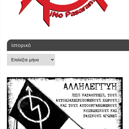
Ιστορικό