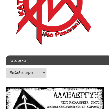
Ιστορικό