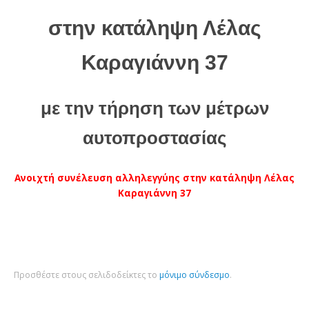
στην κατάληψη Λέλας
Καραγιάννη 37
με την τήρηση των μέτρων
αυτοπροστασίας
Ανοιχτή συνέλευση αλληλεγγύης στην κατάληψη Λέλας
Καραγιάννη 37
Προσθέστε στους σελιδοδείκτες το
μόνιμο σύνδεσμο
.