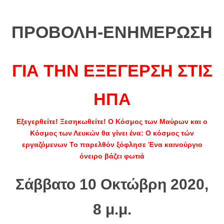
ΠΡΟΒΟΛΗ-ΕΝΗΜΕΡΩΣΗ
ΓΙΑ ΤΗΝ ΕΞΕΓΕΡΣΗ ΣΤΙΣ
ΗΠΑ
Εξεγερθείτε! Ξεσηκωθείτε! Ο Κόσμος των Μαύρων και ο
Κόσμος των Λευκών θα γίνει ένα: Ο κόσμος τών
εργαζόμενων Το παρελθόν ξόφλησε Ένα καινούργιο
όνειρο βάζει φωτιά
Σάββατο 10 Οκτώβρη 2020,
8 μ.μ.