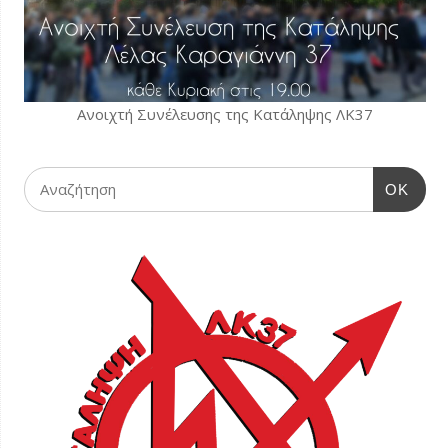
Ανοιχτή Συνέλευσης της Κατάληψης ΛΚ37
OK