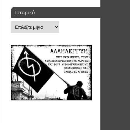
Ιστορικό