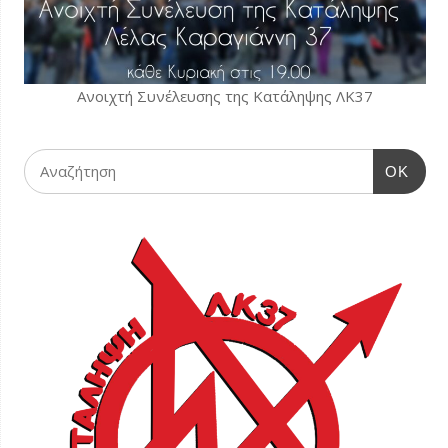
Ανοιχτή Συνέλευσης της Κατάληψης ΛΚ37
OK