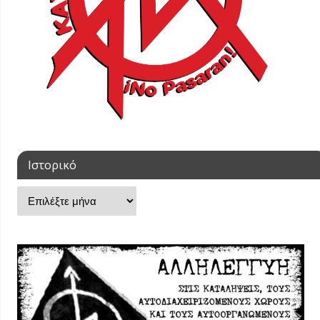
Ιστορικό