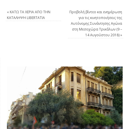
«
ΚΑΤΩ ΤΑ ΧΕΡΙΑ ΑΠΟ ΤΗΝ
Προβολή βίντεο και ενημέρωση
ΚΑΤΑΛΗΨΗ LIBERTATIA
για τις κινητοποιήσεις της
Αυτόνομης Συνάντησης Αγώνα
στη Μεσοχώρα Τρικάλων (9 –
14 Αυγούστου 2018)
»