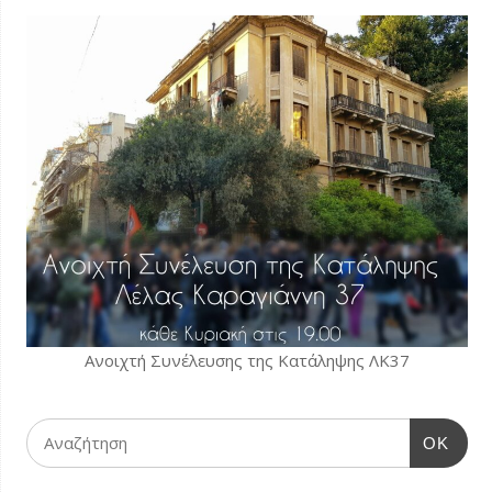
Ανοιχτή Συνέλευσης της Κατάληψης ΛΚ37
OK