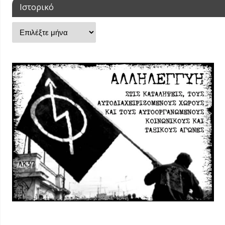
Ιστορικό