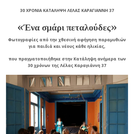
30 ΧΡΟΝΙΑ ΚΑΤΑΛΗΨΗ ΛΕΛΑΣ ΚΑΡΑΓΙΑΝΝΗ 37
«Ένα σμάρι πεταλούδες»
Φωτογραφίες από την χθεσινή αφήγηση παραμυθιών
για παιδιά και νέους κάθε ηλικίας,
που πραγματοποιήθηκε στην Κατάληψη ανήμερα των
30 χρόνων της Λέλας Καραγιάννη 37