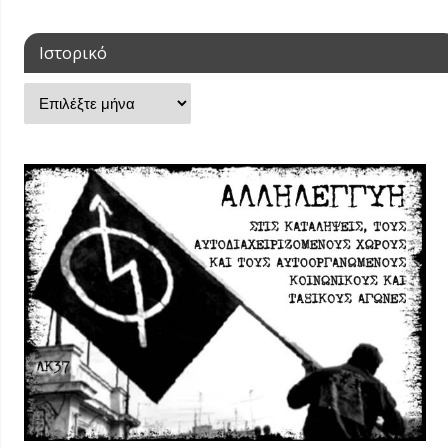
Ιστορικό