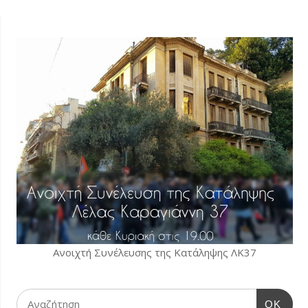
Ανοιχτή Συνέλευσης της Κατάληψης ΛΚ37
OK