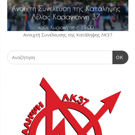
Ανοιχτή Συνέλευσης της Κατάληψης ΛΚ37
OK