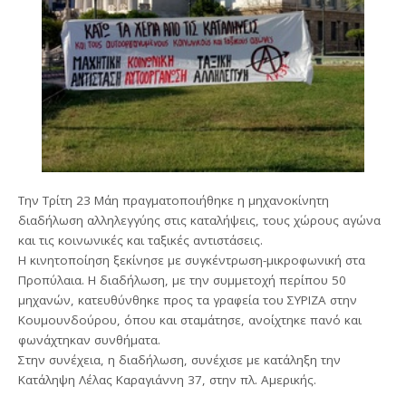
Την Τρίτη 23 Μάη πραγματοποιήθηκε η μηχανοκίνητη
διαδήλωση αλληλεγγύης στις καταλήψεις, τους χώρους αγώνα
και τις κοινωνικές και ταξικές αντιστάσεις.
Η κινητοποίηση ξεκίνησε με συγκέντρωση-μικροφωνική στα
Προπύλαια. Η διαδήλωση, με την συμμετοχή περίπου 50
μηχανών, κατευθύνθηκε προς τα γραφεία του ΣΥΡΙΖΑ στην
Κουμουνδούρου, όπου και σταμάτησε, ανοίχτηκε πανό και
φωνάχτηκαν συνθήματα.
Στην συνέχεια, η διαδήλωση, συνέχισε με κατάληξη την
Κατάληψη Λέλας Καραγιάννη 37, στην πλ. Αμερικής.