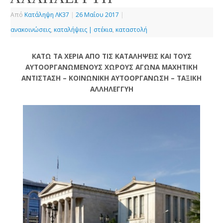
Από
Κατάληψη ΛΚ37
|
26 Μαΐου 2017
|
ανακοινώσεις
,
καταλήψεις | στέκια
,
καταστολή
ΚΑΤΩ ΤΑ ΧΕΡΙΑ ΑΠΟ ΤΙΣ ΚΑΤΑΛΗΨΕΙΣ ΚΑΙ ΤΟΥΣ
ΑΥΤΟΟΡΓΑΝΩΜΕΝΟΥΣ ΧΩΡΟΥΣ ΑΓΩΝΑ ΜΑΧΗΤΙΚΗ
ΑΝΤΙΣΤΑΣΗ – ΚΟΙΝΩΝΙΚΗ ΑΥΤΟΟΡΓΑΝΩΣΗ – ΤΑΞΙΚΗ
ΑΛΛΗΛΕΓΓΥΗ