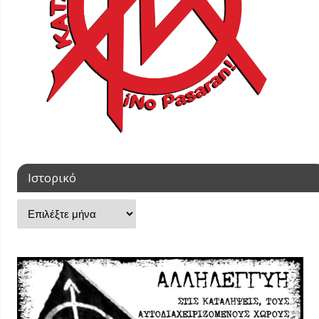
Ιστορικό