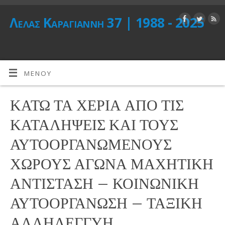
Λέλας Καραγιάννη 37 | 1988 - 2025
ΜΕΝΟΎ
ΚΑΤΩ ΤΑ ΧΕΡΙΑ ΑΠΟ ΤΙΣ
ΚΑΤΑΛΗΨΕΙΣ ΚΑΙ ΤΟΥΣ
ΑΥΤΟΟΡΓΑΝΩΜΕΝΟΥΣ
ΧΩΡΟΥΣ ΑΓΩΝΑ ΜΑΧΗΤΙΚΗ
ΑΝΤΙΣΤΑΣΗ – ΚΟΙΝΩΝΙΚΗ
ΑΥΤΟΟΡΓΑΝΩΣΗ – ΤΑΞΙΚΗ
ΑΛΛΗΛΕΓΓΥΗ