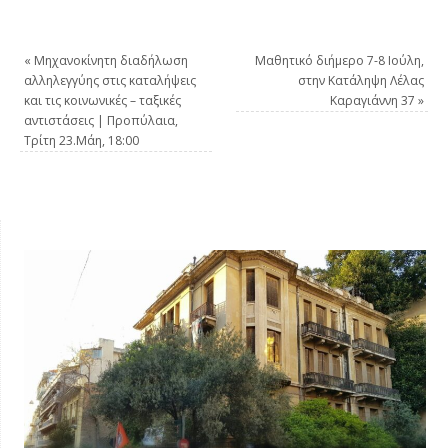
«
Μηχανοκίνητη διαδήλωση
Μαθητικό διήμερο 7-8 Ιούλη,
αλληλεγγύης στις καταλήψεις
στην Κατάληψη Λέλας
και τις κοινωνικές – ταξικές
Καραγιάννη 37
»
αντιστάσεις | Προπύλαια,
Τρίτη 23.Μάη, 18:00