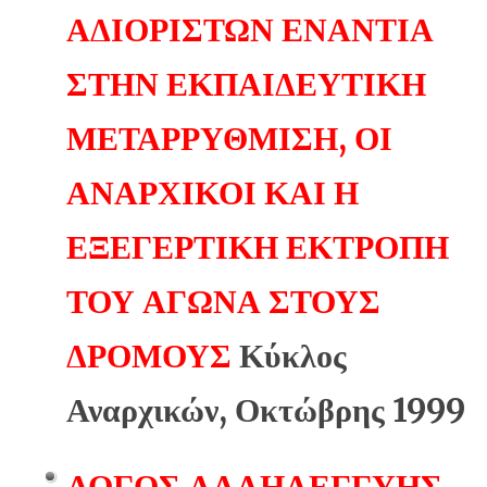
ΑΔΙΟΡΙΣΤΩΝ ΕΝΑΝΤΙΑ
ΣΤΗΝ ΕΚΠΑΙΔΕΥΤΙΚΗ
ΜΕΤΑΡΡΥΘΜΙΣΗ, ΟΙ
ΑΝΑΡΧΙΚΟΙ ΚΑΙ Η
ΕΞΕΓΕΡΤΙΚΗ ΕΚΤΡΟΠΗ
ΤΟΥ ΑΓΩΝΑ ΣΤΟΥΣ
ΔΡΟΜΟΥΣ
Κύκλος
Αναρχικών, Οκτώβρης 1999
ΛΟΓΟΣ ΑΛΛΗΛΕΓΓΥΗΣ