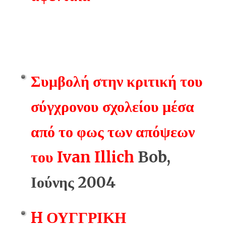
Αναρχικοί για την
πρωτομαγιά
Συμβολή στην κριτική του
σύγχρονου σχολείου μέσα
από το φως των απόψεων
του Ivan Illich
Bob,
Ιούνης 2004
H ΟΥΓΓΡΙΚΗ