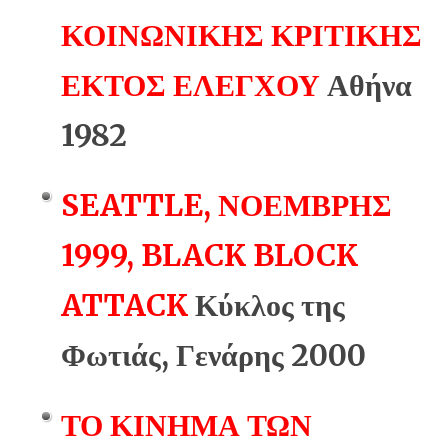
ΚΟΙΝΩΝΙΚΗΣ ΚΡΙΤΙΚΗΣ
ΕΚΤΟΣ ΕΛΕΓΧΟΥ
Αθήνα
1982
SEATTLE, ΝΟΕΜΒΡΗΣ
1999, BLACK BLOCK
ATTACK
Κύκλος της
Φωτιάς, Γενάρης 2000
ΤΟ ΚΙΝΗΜΑ ΤΩΝ