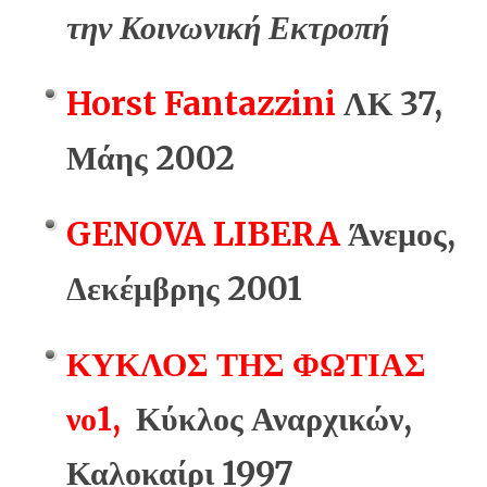
την Κοινωνική Εκτροπή
Horst Fantazzini
ΛΚ 37,
Μάης 2002
GENOVA LIBERA
Άνεμος,
Δεκέμβρης 2001
ΚΥΚΛΟΣ ΤΗΣ ΦΩΤΙΑΣ
νο1,
Κύκλος Αναρχικών,
Καλοκαίρι 1997