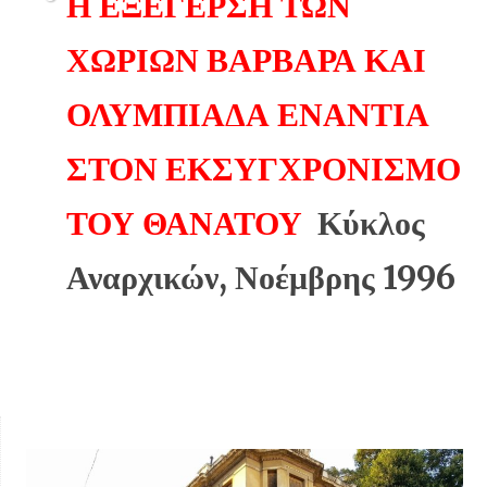
Η ΕΞΕΓΕΡΣΗ ΤΩΝ
ΧΩΡΙΩΝ ΒΑΡΒΑΡΑ ΚΑΙ
ΟΛΥΜΠΙΑΔΑ ΕΝΑΝΤΙΑ
ΣΤΟΝ ΕΚΣΥΓΧΡΟΝΙΣΜΟ
ΤΟΥ ΘΑΝΑΤΟΥ
Κύκλος
Αναρχικών, Νοέμβρης 1996