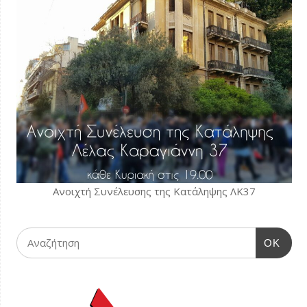
Ανοιχτή Συνέλευσης της Κατάληψης ΛΚ37
OK