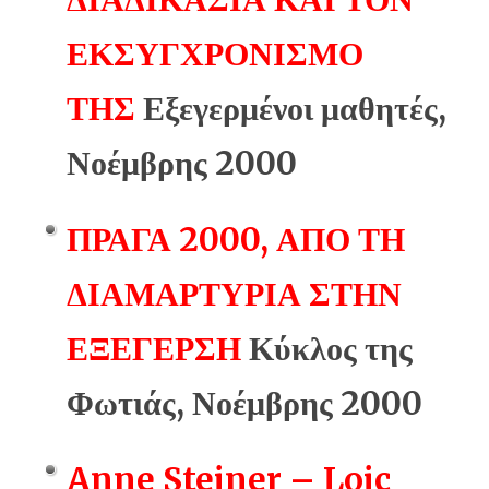
ΕΚΣΥΓΧΡΟΝΙΣΜΟ
ΤΗΣ
Εξεγερμένοι μαθητές,
Νοέμβρης 2000
ΠΡΑΓΑ 2000, ΑΠΟ ΤΗ
ΔΙΑΜΑΡΤΥΡΙΑ ΣΤΗΝ
ΕΞΕΓΕΡΣΗ
Κύκλος της
Φωτιάς, Νοέμβρης 2000
Anne Steiner – Loic