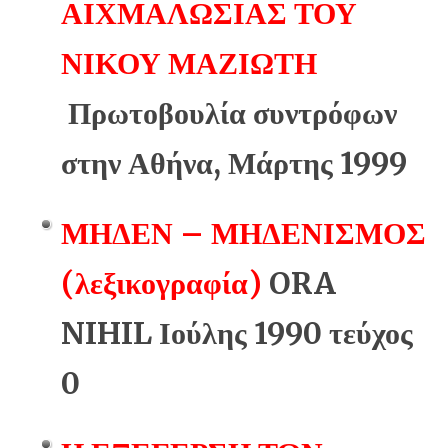
ΑΙΧΜΑΛΩΣΙΑΣ ΤΟΥ
ΝΙΚΟΥ ΜΑΖΙΩΤΗ
Πρωτοβουλία συντρόφων
στην Αθήνα, Μάρτης 1999
ΜΗΔΕΝ – ΜΗΔΕΝΙΣΜΟΣ
(λεξικογραφία)
ORA
NIHIL Ιούλης 1990 τεύχος
0