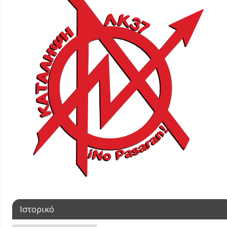
Ιστορικό