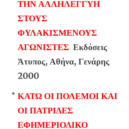
ΤΗΝ ΑΛΛΗΛΕΓΓΥΗ
ΣΤΟΥΣ
ΦΥΛΑΚΙΣΜΕΝΟΥΣ
ΑΓΩΝΙΣΤΕΣ
Εκδόσεις
Άτυπος, Αθήνα, Γενάρης
2000
ΚΑΤΩ ΟΙ ΠΟΛΕΜΟΙ ΚΑΙ
ΟΙ ΠΑΤΡΙΔΕΣ
ΕΦΗΜΕΡΙΟΔΙΚΟ