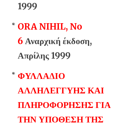
1999
ORA NIHIL, No
6
Αναρχική έκδοση,
Απρίλης 1999
ΦΥΛΛΑΔΙΟ
ΑΛΛΗΛΕΓΓΥΗΣ ΚΑΙ
ΠΛΗΡΟΦΟΡΗΣΗΣ ΓΙΑ
ΤΗΝ ΥΠΟΘΕΣΗ ΤΗΣ