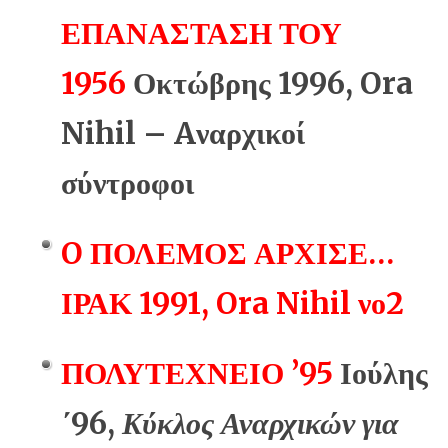
ΕΠΑΝΑΣΤΑΣΗ ΤΟΥ
1956
Οκτώβρης 1996, Ora
Nihil – Aναρχικοί
σύντροφοι
O ΠΟΛΕΜΟΣ ΑΡΧΙΣΕ…
ΙΡΑΚ 1991, Ora Nihil νο2
ΠΟΛΥΤΕΧΝΕΙΟ ’95
Ιούλης
΄96,
Κύκλος Αναρχικών για