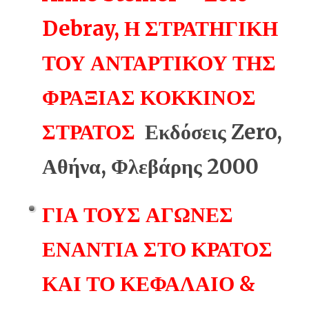
Debray, Η ΣΤΡΑΤΗΓΙΚΗ
ΤΟΥ ΑΝΤΑΡΤΙΚΟΥ ΤΗΣ
ΦΡΑΞΙΑΣ ΚΟΚΚΙΝΟΣ
ΣΤΡΑΤΟΣ
Εκδόσεις Zero,
Αθήνα, Φλεβάρης 2000
ΓΙΑ ΤΟΥΣ ΑΓΩΝΕΣ
ΕΝΑΝΤΙΑ ΣΤΟ ΚΡΑΤΟΣ
ΚΑΙ ΤΟ ΚΕΦΑΛΑΙΟ &