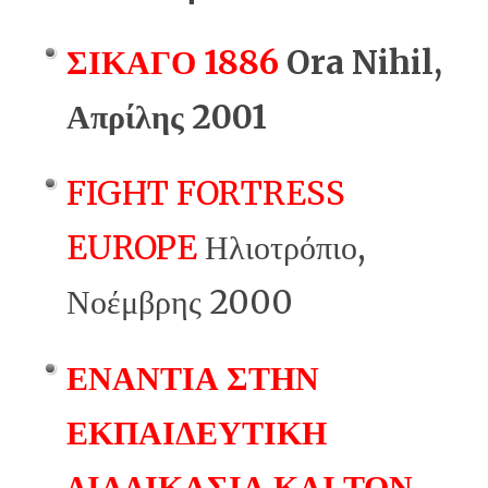
ΣΙΚΑΓΟ 1886
Ora Nihil,
Απρίλης 2001
FIGHT FORTRESS
EUROPE
Ηλιοτρόπιο,
Νοέμβρης 2000
ΕΝΑΝΤΙΑ ΣΤΗΝ
ΕΚΠΑΙΔΕΥΤΙΚΗ
ΔΙΑΔΙΚΑΣΙΑ ΚΑΙ ΤΟΝ