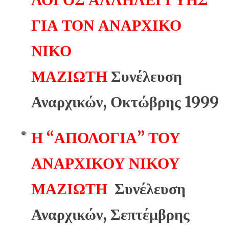
ΓΙΑ ΤΟΝ ΑΝΑΡΧΙΚΟ
ΝΙΚΟ
ΜΑΖΙΩΤΗ
Συνέλευση
Αναρχικών, Οκτώβρης 1999
Η “ΑΠΟΛΟΓΙΑ” ΤΟΥ
ΑΝΑΡΧΙΚΟΥ ΝΙΚΟΥ
ΜΑΖΙΩΤΗ
Συνέλευση
Αναρχικών, Σεπτέμβρης