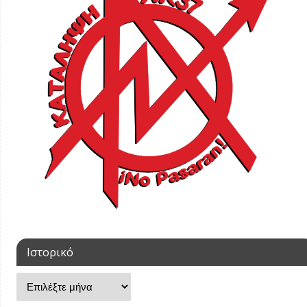
Ιστορικό