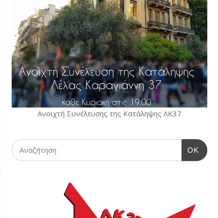
Ανοιχτή Συνέλευσης της Κατάληψης ΛΚ37
OK