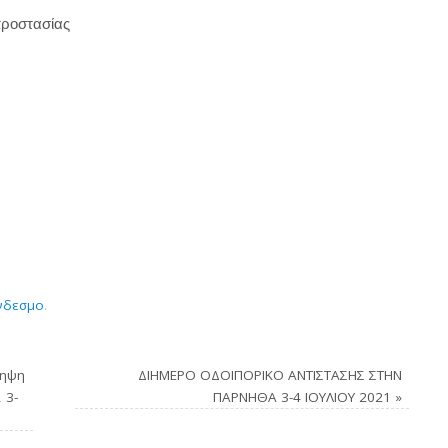
προστασίας
νδεσμο
.
ληψη
ΔΙΗΜΕΡΟ ΟΔΟΙΠΟΡΙΚΟ ΑΝΤΙΣΤΑΣΗΣ ΣΤΗΝ
 3-
ΠΑΡΝΗΘΑ 3-4 ΙΟΥΛΙΟΥ 2021
»