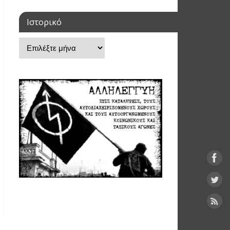
Ιστορικό