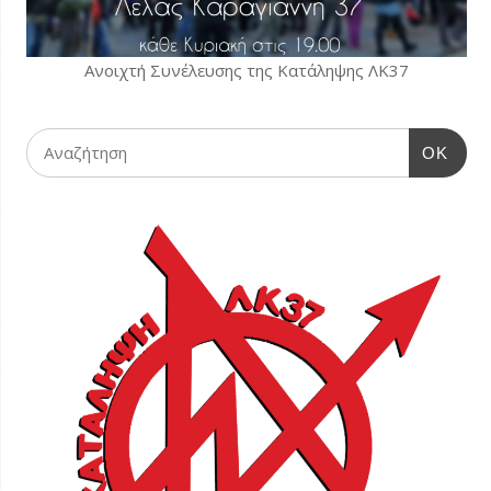
Ανοιχτή Συνέλευσης της Κατάληψης ΛΚ37
OK