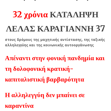
32 χρόνια
ΚΑΤΑΛΗΨΗ
ΛΕΛΑΣ ΚΑΡΑΓΙΑΝΝΗ 37
στους δρόμους της μαχητικής αντίστασης, της ταξικής
αλληλεγγύης και της κοινωνικής αυτοοργάνωσης
Απέναντι στην φονική πανδημία και
τη δολοφονική κρατική-
καπιταλιστική βαρβαρότητα
Η αλληλεγγύη δεν μπαίνει σε
καραντίνα