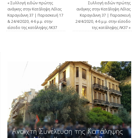
«
Συλλογή ειδών πρώτης
Συλλογή ειδών πρώτης
ανάγκης στην Κατάληψη Λέλας
ανάγκης στην Κατάληψη Λέλας
Καραγιάννη 37 | Παρασκευή 17
Καραγιάννη 37 | Παρασκευή
& 24/4/2020, 4-6 μ.μ. στην
24/4/2020, 4-6 μ.μ. στην είσοδο
είσοδο της κατάληψης ΛΚ37
της κατάληψης ΛΚ37
»