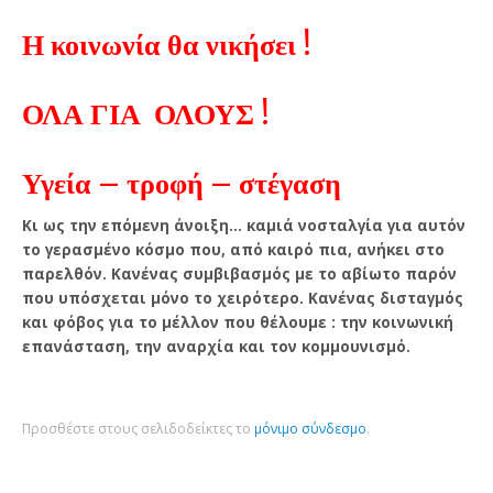
Η κοινωνία θα νικήσει !
ΟΛΑ ΓΙΑ ΟΛΟΥΣ !
Υγεία – τροφή – στέγαση
Κι ως την επόμενη άνοιξη… καμιά νοσταλγία για αυτόν
το γερασμένο κόσμο που, από καιρό πια, ανήκει στο
παρελθόν. Κανένας συμβιβασμός με το αβίωτο παρόν
που υπόσχεται μόνο το χειρότερο. Κανένας δισταγμός
και φόβος για το μέλλον που θέλουμε : την κοινωνική
επανάσταση, την αναρχία και τον κομμουνισμό.
Προσθέστε στους σελιδοδείκτες το
μόνιμο σύνδεσμο
.