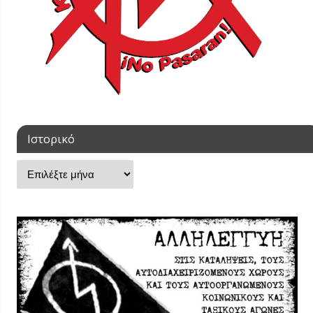
Ιστορικό